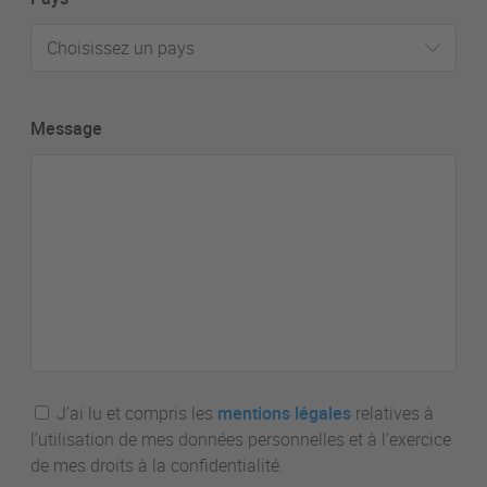
Choisissez un pays
Message
J’ai lu et compris les
mentions légales
relatives à
l’utilisation de mes données personnelles et à l’exercice
de mes droits à la confidentialité.