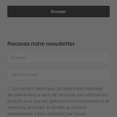
Envoyer
Recevez notre newsletter
Prénom
Adresse
e-
mail
En cochant cette case, j'accepte d'être informé(e)
des événements à venir, de l’actualité, des informations
produits ainsi que des opérations promotionnelles et de
marketing de Goupil. À cet effet, je consens
expressément à être contacté(e) par Goupil.