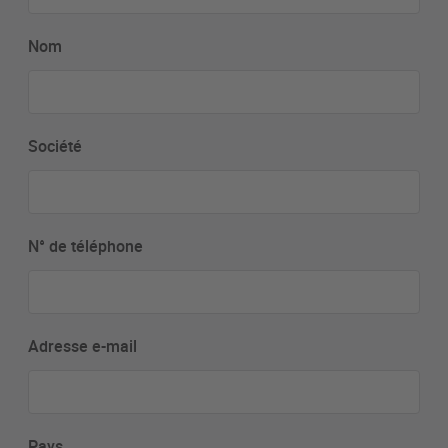
Nom
Société
N° de téléphone
Adresse e-mail
Pays