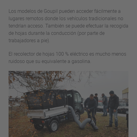
Los modelos de Goupil pueden acceder fácilmente a
lugares remotos donde los vehículos tradicionales no
tendrían acceso. También se puede efectuar la recogida
de hojas durante la conducción (por parte de
trabajadores a pie).
El recolector de hojas 100 % eléctrico es mucho menos
ruidoso que su equivalente a gasolina.