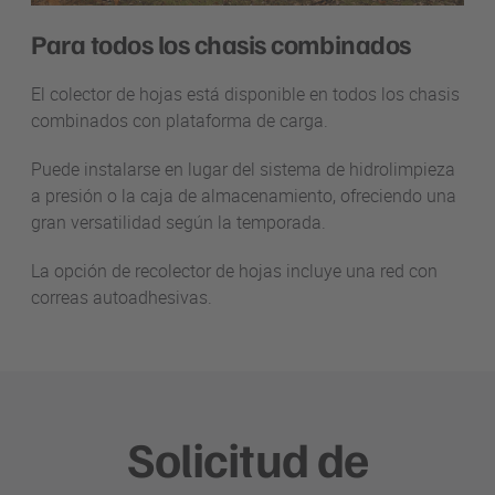
Para todos los chasis combinados
El colector de hojas está disponible en todos los chasis
combinados con plataforma de carga.
Puede instalarse en lugar del sistema de hidrolimpieza
a presión o la caja de almacenamiento, ofreciendo una
gran versatilidad según la temporada.
La opción de recolector de hojas incluye una red con
correas autoadhesivas.
Solicitud de