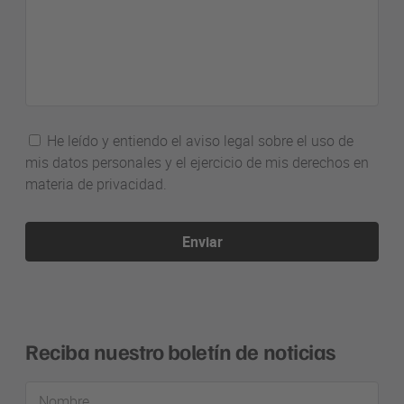
He leído y entiendo el aviso legal sobre el uso de
mis datos personales y el ejercicio de mis derechos en
materia de privacidad.
Enviar
Reciba nuestro boletín de noticias
Nombre