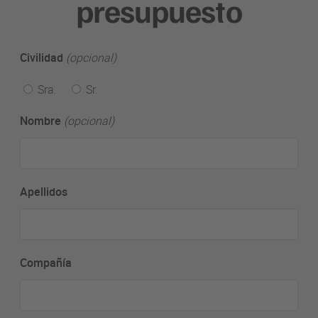
presupuesto
Civilidad
(opcional)
Sra.
Sr.
Nombre
(opcional)
Apellidos
Compañía