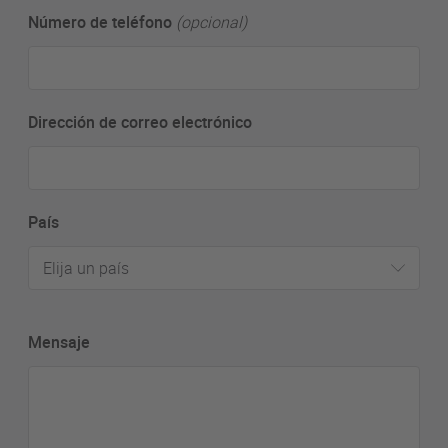
Número de teléfono
(opcional)
Dirección de correo electrónico
País
Elija un país
Mensaje