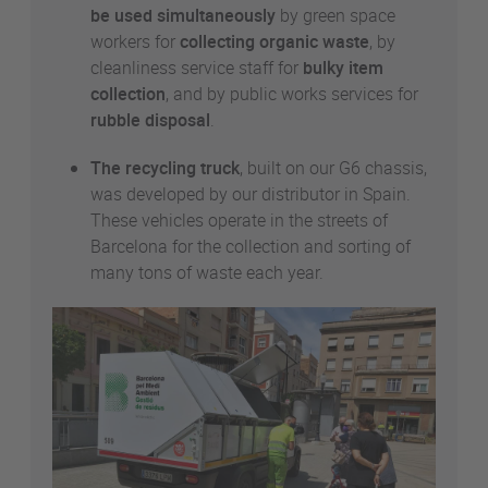
be used simultaneously
by green space
workers for
collecting organic waste
, by
cleanliness service staff for
bulky item
collection
, and by public works services for
rubble disposal
.
The recycling truck
, built on our G6 chassis,
was developed by our distributor in Spain.
These vehicles operate in the streets of
Barcelona for the collection and sorting of
many tons of waste each year.