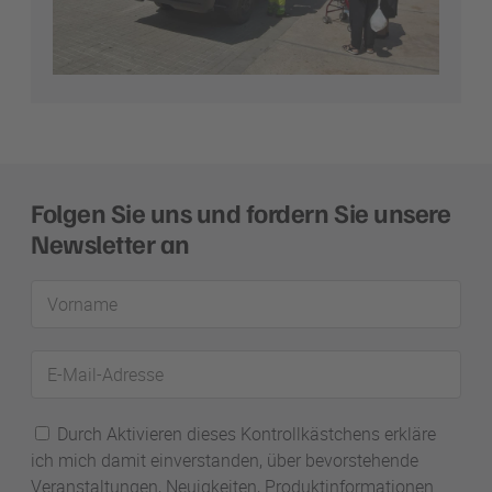
Folgen Sie uns und fordern Sie unsere
Newsletter an
Vorname
E-
Mail-
Adresse
Durch Aktivieren dieses Kontrollkästchens erkläre
ich mich damit einverstanden, über bevorstehende
Veranstaltungen, Neuigkeiten, Produktinformationen