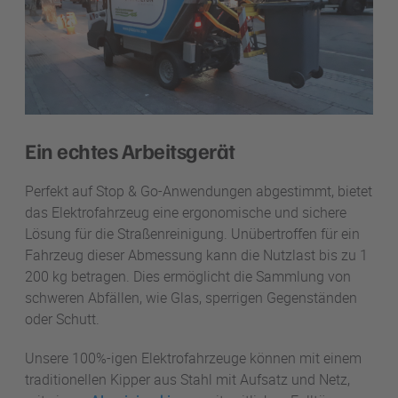
Ein echtes Arbeitsgerät
Perfekt auf Stop & Go-Anwendungen abgestimmt, bietet
das Elektrofahrzeug eine ergonomische und sichere
Lösung für die Straßenreinigung. Unübertroffen für ein
Fahrzeug dieser Abmessung kann die Nutzlast bis zu 1
200 kg betragen. Dies ermöglicht die Sammlung von
schweren Abfällen, wie Glas, sperrigen Gegenständen
oder Schutt.
Unsere 100%-igen Elektrofahrzeuge können mit einem
traditionellen Kipper aus Stahl mit Aufsatz und Netz,