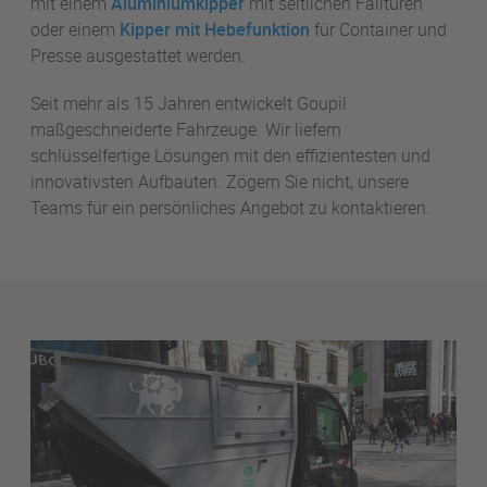
mit einem
Aluminiumkipper
mit seitlichen Falltüren
oder einem
Kipper mit Hebefunktion
für Container und
Presse ausgestattet werden.
Seit mehr als 15 Jahren entwickelt Goupil
maßgeschneiderte Fahrzeuge. Wir liefern
schlüsselfertige Lösungen mit den effizientesten und
innovativsten Aufbauten. Zögern Sie nicht, unsere
Teams für ein persönliches Angebot zu kontaktieren.