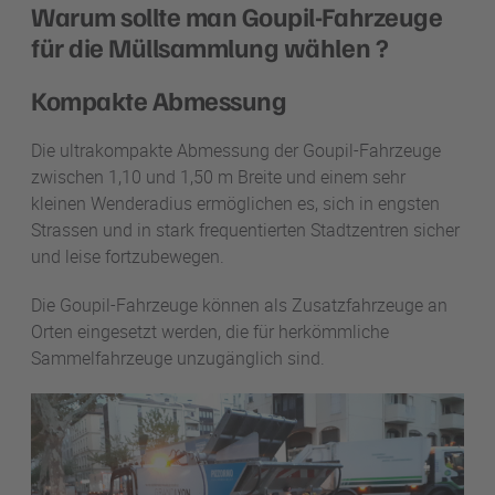
Warum sollte man Goupil-Fahrzeuge
für die Müllsammlung wählen ?
Kompakte Abmessung
Die ultrakompakte Abmessung der Goupil-Fahrzeuge
zwischen 1,10 und 1,50 m Breite und einem sehr
kleinen Wenderadius ermöglichen es, sich in engsten
Strassen und in stark frequentierten Stadtzentren sicher
und leise fortzubewegen.
Die Goupil-Fahrzeuge können als Zusatzfahrzeuge an
Orten eingesetzt werden, die für herkömmliche
Sammelfahrzeuge unzugänglich sind.