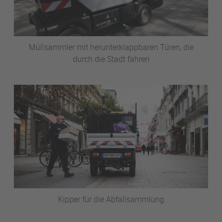
Müllsammler mit herunterklappbaren Türen, die
durch die Stadt fahren
Kipper für die Abfallsammlung