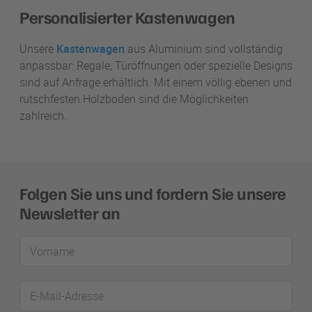
Personalisierter Kastenwagen
Unsere
Kastenwagen
aus Aluminium sind vollständig
anpassbar: Regale, Türöffnungen oder spezielle Designs
sind auf Anfrage erhältlich. Mit einem völlig ebenen und
rutschfesten Holzboden sind die Möglichkeiten
zahlreich.
Folgen Sie uns und fordern Sie unsere
Newsletter an
Vorname
E-
Mail-