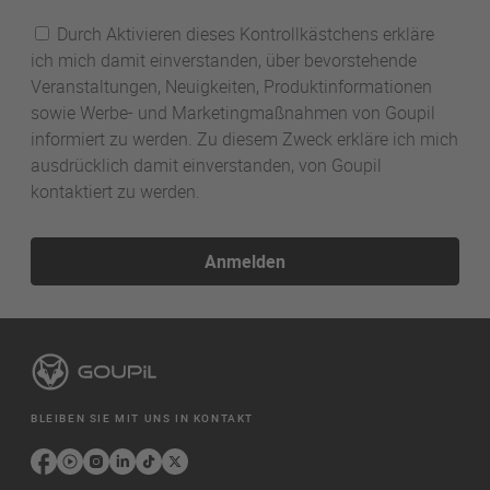
Adresse
Durch Aktivieren dieses Kontrollkästchens erkläre
ich mich damit einverstanden, über bevorstehende
Veranstaltungen, Neuigkeiten, Produktinformationen
sowie Werbe- und Marketingmaßnahmen von Goupil
informiert zu werden. Zu diesem Zweck erkläre ich mich
ausdrücklich damit einverstanden, von Goupil
kontaktiert zu werden.
Anmelden
BLEIBEN SIE MIT UNS IN KONTAKT