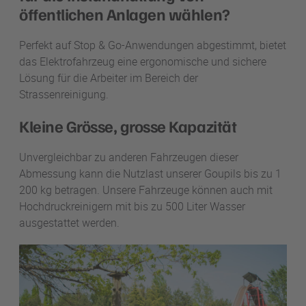
öffentlichen Anlagen wählen?
Perfekt auf Stop & Go-Anwendungen abgestimmt, bietet
das Elektrofahrzeug eine ergonomische und sichere
Lösung für die Arbeiter im Bereich der
Strassenreinigung.
Kleine Grösse, grosse Kapazität
Unvergleichbar zu anderen Fahrzeugen dieser
Abmessung kann die Nutzlast unserer Goupils bis zu 1
200 kg betragen. Unsere Fahrzeuge können auch mit
Hochdruckreinigern mit bis zu 500 Liter Wasser
ausgestattet werden.