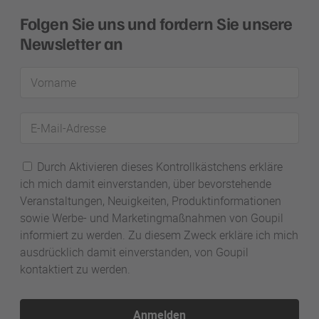
Folgen Sie uns und fordern Sie unsere
Newsletter an
Vorname
E-
Mail-
Adresse
Durch Aktivieren dieses Kontrollkästchens erkläre
ich mich damit einverstanden, über bevorstehende
Veranstaltungen, Neuigkeiten, Produktinformationen
sowie Werbe- und Marketingmaßnahmen von Goupil
informiert zu werden. Zu diesem Zweck erkläre ich mich
ausdrücklich damit einverstanden, von Goupil
kontaktiert zu werden.
Anmelden