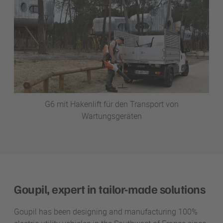
G6 mit Hakenlift für den Transport von
Wartungsgeräten
Goupil, expert in tailor-made solutions
Goupil has been designing and manufacturing 100%