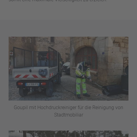
Goupil mit Hochdruckreiniger für die Reinigung von
Stadtmobiliar