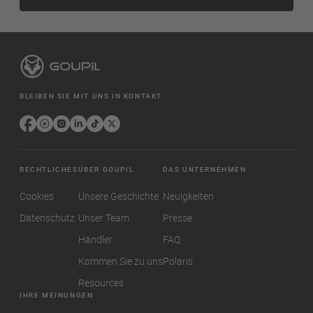
BLEIBEN SIE MIT UNS IN KONTAKT
RECHTLICHES
ÜBER GOUPIL
DAS UNTERNEHMEN
Cookies
Unsere Geschichte
Neuigkeiten
Datenschutz
Unser Team
Presse
Händler
FAQ
Kommen Sie zu uns
Polaris
Resources
IHRE MEINUNGEN