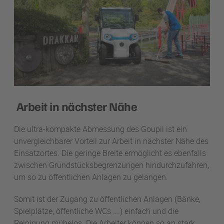
Arbeit in nächster Nähe
Die ultra-kompakte Abmessung des Goupil ist ein
unvergleichbarer Vorteil zur Arbeit in nächster Nähe des
Einsatzortes. Die geringe Breite ermöglicht es ebenfalls
zwischen Grundstücksbegrenzungen hindurchzufahren,
um so zu öffentlichen Anlagen zu gelangen.
Somit ist der Zugang zu öffentlichen Anlagen (Bänke,
Spielplätze, öffentliche WCs ….) einfach und die
Reinigung mühelos. Die Arbeiter können so an stark