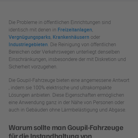
Die Probleme in öffentlichen Einrichtungen sind
identisch mit denen in
Freizeitanlagen
,
Vergnügungsparks
,
Krankenhäusern
oder
Industriegebieten
. Die Reinigung von öffentlichen
Bereichen oder Verkehrswegen unterliegt denselben
Einschränkungen, insbesondere der mit Diskretion und
Sicherheit vorzugehen.
Die Goupil-Fahrzeuge bieten eine angemessene Antwort
, indem sie 100% elektrische und ultrakompakte
Lösungen anbieten. Diese Eigenschaften ermöglichen
eine Anwendung ganz in der Nähe von Personen oder
auch in Gebäuden ohne Lärmbelästigung und Abgase.
Warum sollte man Goupil-Fahrzeuge
für die Instandhaltung von