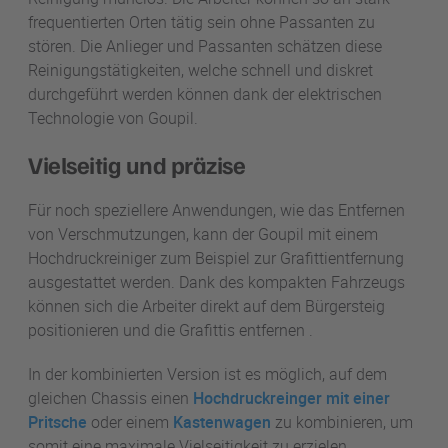
frequentierten Orten tätig sein ohne Passanten zu
stören. Die Anlieger und Passanten schätzen diese
Reinigungstätigkeiten, welche schnell und diskret
durchgeführt werden können dank der elektrischen
Technologie von Goupil.
Vielseitig und präzise
Für noch speziellere Anwendungen, wie das Entfernen
von Verschmutzungen, kann der Goupil mit einem
Hochdruckreiniger zum Beispiel zur Grafittientfernung
ausgestattet werden. Dank des kompakten Fahrzeugs
können sich die Arbeiter direkt auf dem Bürgersteig
positionieren und die Grafittis entfernen .
In der kombinierten Version ist es möglich, auf dem
gleichen Chassis einen
Hochdruckreinger mit einer
Pritsche
oder einem
Kastenwagen
zu kombinieren, um
somit eine maximale Vielseitigkeit zu erzielen.