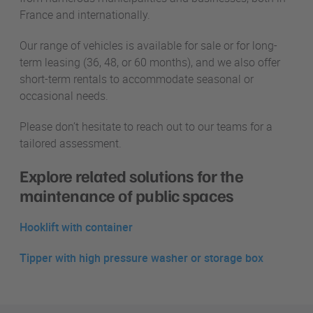
France and internationally.
Our range of vehicles is available for sale or for long-
term leasing (36, 48, or 60 months), and we also offer
short-term rentals to accommodate seasonal or
occasional needs.
Please don’t hesitate to reach out to our teams for a
tailored assessment.
Explore related solutions for the
maintenance of public spaces
Hooklift with container
Tipper with high pressure washer or storage box