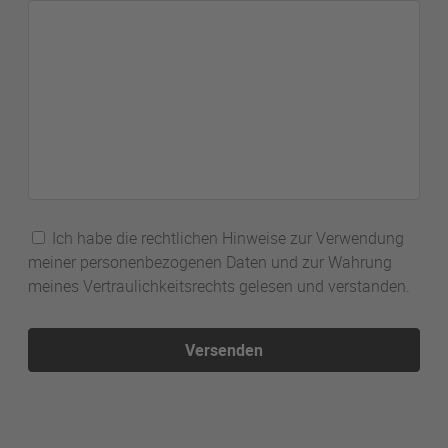
Ich habe die rechtlichen Hinweise zur Verwendung
meiner personenbezogenen Daten und zur Wahrung
meines Vertraulichkeitsrechts gelesen und verstanden.
Versenden