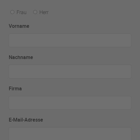
Frau
Herr
Vorname
Nachname
Firma
E-Mail-Adresse