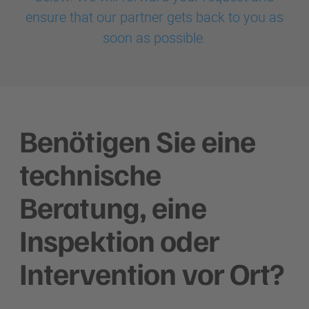
ensure that our partner gets back to you as
soon as possible.
Benötigen Sie eine
technische
Beratung, eine
Inspektion oder
Intervention vor Ort?