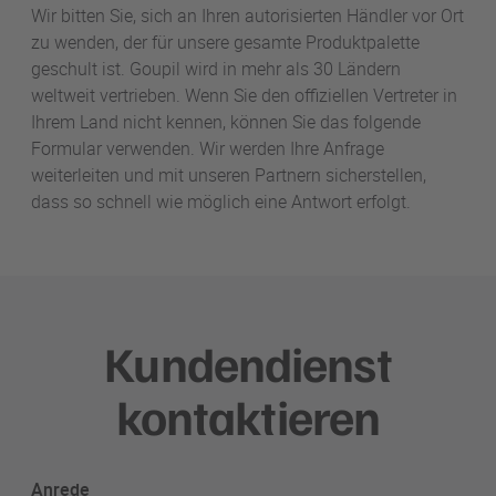
Wir bitten Sie, sich an Ihren autorisierten Händler vor Ort
zu wenden, der für unsere gesamte Produktpalette
geschult ist. Goupil wird in mehr als 30 Ländern
weltweit vertrieben. Wenn Sie den offiziellen Vertreter in
Ihrem Land nicht kennen, können Sie das folgende
Formular verwenden. Wir werden Ihre Anfrage
weiterleiten und mit unseren Partnern sicherstellen,
dass so schnell wie möglich eine Antwort erfolgt.
Kundendienst
kontaktieren
Anrede