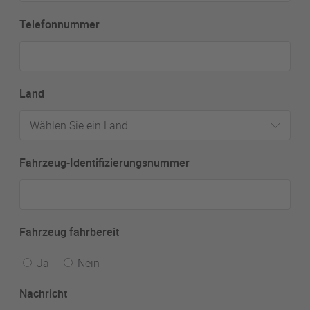
Telefonnummer
Land
Wählen Sie ein Land
Fahrzeug-Identifizierungsnummer
Fahrzeug fahrbereit
Ja
Nein
Nachricht