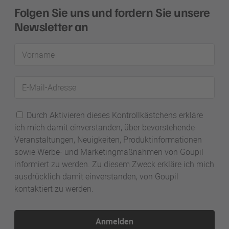
Folgen Sie uns und fordern Sie unsere
Newsletter an
Vorname
E-
Mail-
Adresse
Durch Aktivieren dieses Kontrollkästchens erkläre
ich mich damit einverstanden, über bevorstehende
Veranstaltungen, Neuigkeiten, Produktinformationen
sowie Werbe- und Marketingmaßnahmen von Goupil
informiert zu werden. Zu diesem Zweck erkläre ich mich
ausdrücklich damit einverstanden, von Goupil
kontaktiert zu werden.
Anmelden