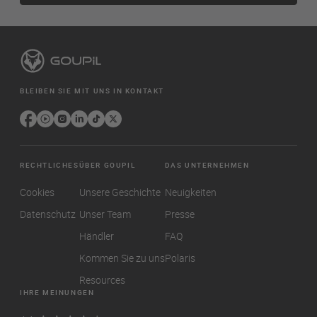
BLEIBEN SIE MIT UNS IN KONTAKT
RECHTLICHES
ÜBER GOUPIL
DAS UNTERNEHMEN
Cookies
Unsere Geschichte
Neuigkeiten
Datenschutz
Unser Team
Presse
Händler
FAQ
Kommen Sie zu uns
Polaris
Resources
IHRE MEINUNGEN