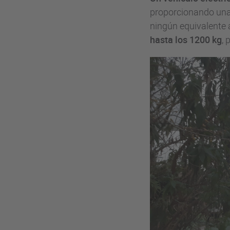
proporcionando una 
ningún equivalente 
hasta los 1200 kg
,