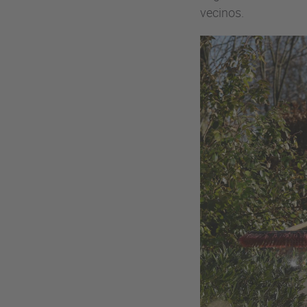
vecinos.