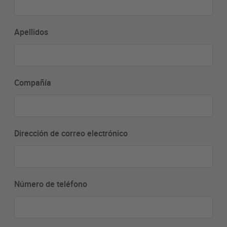
Apellidos
Compañía
Dirección de correo electrónico
Número de teléfono