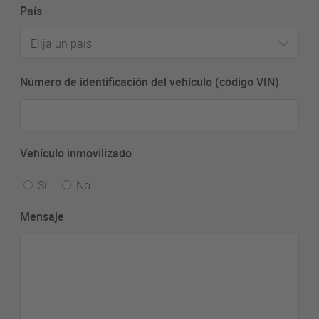
País
Elija un país
Número de identificación del vehículo (código VIN)
Vehículo inmovilizado
Sí
No
Mensaje