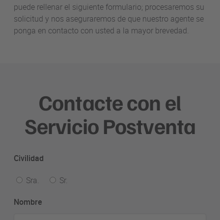
puede rellenar el siguiente formulario; procesaremos su
solicitud y nos aseguraremos de que nuestro agente se
ponga en contacto con usted a la mayor brevedad.
Contacte con el
Servicio Postventa
Civilidad
Sra.
Sr.
Nombre