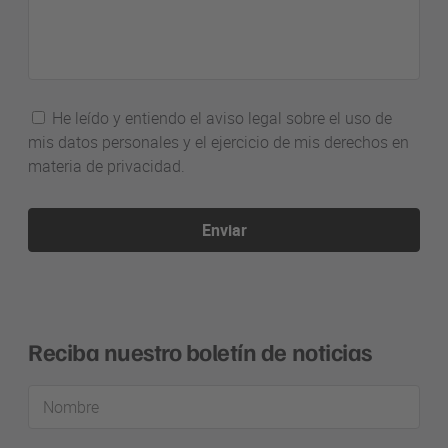
He leído y entiendo el aviso legal sobre el uso de
mis datos personales y el ejercicio de mis derechos en
materia de privacidad.
Enviar
Reciba nuestro boletín de noticias
Nombre