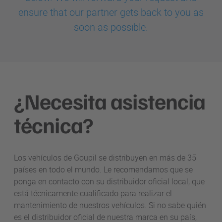
ensure that our partner gets back to you as
soon as possible.
¿Necesita asistencia
técnica?
Los vehículos de Goupil se distribuyen en más de 35
países en todo el mundo. Le recomendamos que se
ponga en contacto con su distribuidor oficial local, que
está técnicamente cualificado para realizar el
mantenimiento de nuestros vehículos. Si no sabe quién
es el distribuidor oficial de nuestra marca en su país,