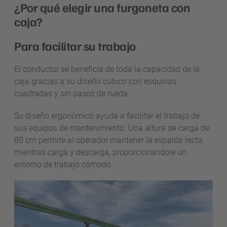
¿Por qué elegir una furgoneta con
caja?
Para facilitar su trabajo
El conductor se beneficia de toda la capacidad de la
caja gracias a su diseño cúbico con esquinas
cuadradas y sin pasos de rueda.
Su diseño ergonómico ayuda a facilitar el trabajo de
sus equipos de mantenimiento. Una altura de carga de
80 cm permite al operador mantener la espalda recta
mientras carga y descarga, proporcionándole un
entorno de trabajo cómodo.