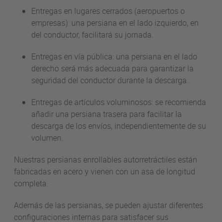
Entregas en lugares cerrados (aeropuertos o
empresas): una persiana en el lado izquierdo, en
del conductor, facilitará su jornada.
Entregas en vía pública: una persiana en el lado
derecho será más adecuada para garantizar la
seguridad del conductor durante la descarga.
Entregas de artículos voluminosos: se recomienda
añadir una persiana trasera para facilitar la
descarga de los envíos, independientemente de su
volumen.
Nuestras persianas enrollables autorretráctiles están
fabricadas en acero y vienen con un asa de longitud
completa.
Además de las persianas, se pueden ajustar diferentes
configuraciones internas para satisfacer sus