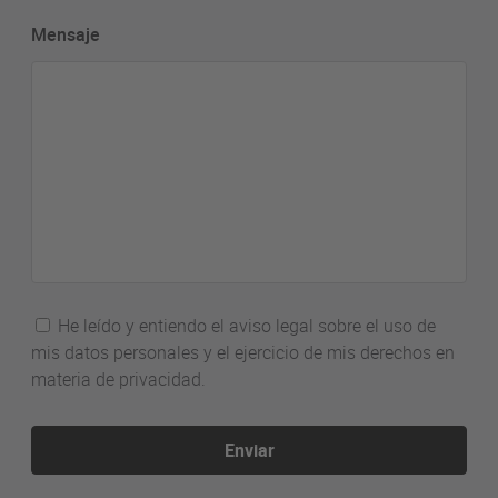
Mensaje
He leído y entiendo el aviso legal sobre el uso de
mis datos personales y el ejercicio de mis derechos en
materia de privacidad.
Enviar