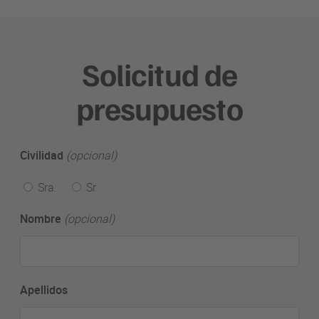
Solicitud de
presupuesto
Civilidad
(opcional)
Sra.
Sr.
Nombre
(opcional)
Apellidos