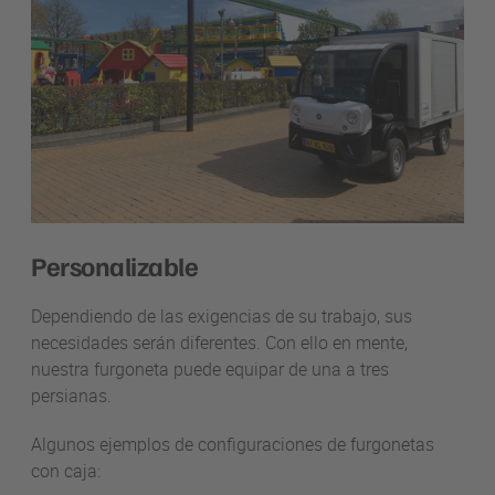
Personalizable
Dependiendo de las exigencias de su trabajo, sus
necesidades serán diferentes. Con ello en mente,
nuestra furgoneta puede equipar de una a tres
persianas.
Algunos ejemplos de configuraciones de furgonetas
con caja: