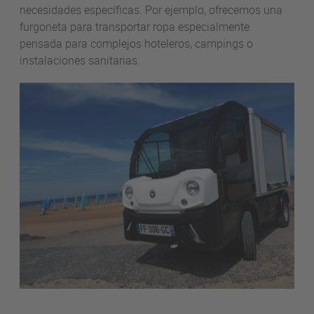
necesidades específicas. Por ejemplo, ofrecemos una
furgoneta para transportar ropa especialmente
pensada para complejos hoteleros, campings o
instalaciones sanitarias.