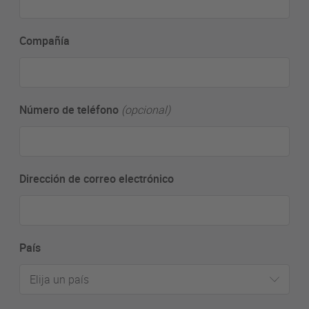
Compañía
Número de teléfono
(opcional)
Dirección de correo electrónico
País
Elija un país