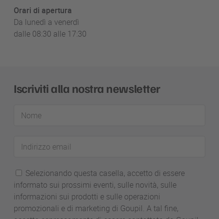
Orari di apertura
Da lunedì a venerdì
dalle 08:30 alle 17:30
Iscriviti alla nostra newsletter
Nome
Indirizzo
email
Selezionando questa casella, accetto di essere
informato sui prossimi eventi, sulle novità, sulle
informazioni sui prodotti e sulle operazioni
promozionali e di marketing di Goupil. A tal fine,