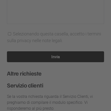
Selezionando questa casella, accetto i termini
sulla privacy nelle note legali.
Invia
Altre richieste
Servizio clienti
Se la vostra richiesta riguarda il Servizio Clienti, vi
preghiamo di compilare il modulo specifico. Vi
risponderemo al più presto.