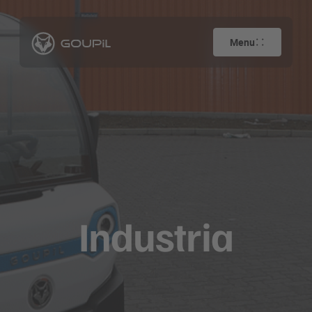
Menu
Industria