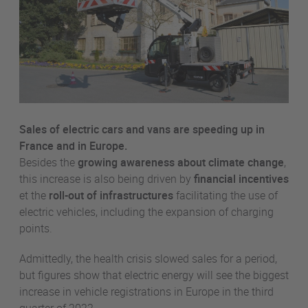
Sales of electric cars and vans are speeding up in
France and in Europe.
Besides the
growing awareness about climate change
,
this increase is also being driven by
financial incentives
et the
roll-out of infrastructures
facilitating the use of
electric vehicles, including the expansion of charging
points.
Admittedly, the health crisis slowed sales for a period,
but figures show that electric energy will see the biggest
increase in vehicle registrations in Europe in the third