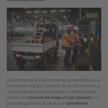
Climate change and environmental sustainability are at
the forefront of global concerns. As we strive towards a
more sustainable future, investing in a fleet of electric
vehicles will
enhance the image of your company
: it is
a unique opportunity to show your
commitment