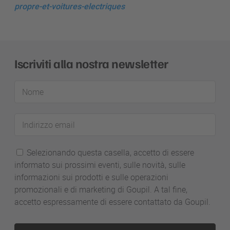
propre-et-voitures-electriques
Iscriviti alla nostra newsletter
Nome
Indirizzo
email
Selezionando questa casella, accetto di essere
informato sui prossimi eventi, sulle novità, sulle
informazioni sui prodotti e sulle operazioni
promozionali e di marketing di Goupil. A tal fine,
accetto espressamente di essere contattato da Goupil.