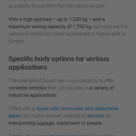
possibility to use them for their personal cars.
With a high payload – up to 1,200 kg – and a
maximum towing capacity of 1,700 kg
, our vans are the
vehicle of choice for many businesses in France and in
Europe.
Specific body options for various
applications
The strength of Goupil lies in our capacity to offer
versatile vehicles
that can be used in
a
variety of
industrial applications
.
Fitted with a
tipper with removable and detachable
gates
, our trucks are well adapted to
airports
for
transporting luggage, equipment or people.