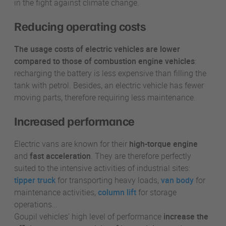
in the fight against climate change.
Reducing operating costs
The usage costs of electric vehicles are lower
compared to those of combustion engine vehicles
:
recharging the battery is less expensive than filling the
tank with petrol. Besides, an electric vehicle has fewer
moving parts, therefore requiring less maintenance.
Increased performance
Electric vans are known for their
high-torque engine
and
fast acceleration
. They are therefore perfectly
suited to the intensive activities of industrial sites:
tipper truck
for transporting heavy loads,
van body
for
maintenance activities,
column lift
for storage
operations…
Goupil vehicles’ high level of performance
increase the