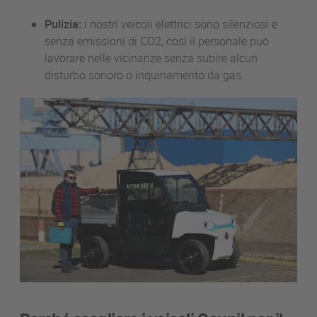
Pulizia:
i nostri veicoli elettrici sono silenziosi e
senza emissioni di CO2, così il personale può
lavorare nelle vicinanze senza subire alcun
disturbo sonoro o inquinamento da gas.