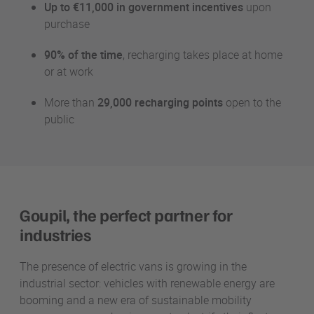
Up to €11,000 in government incentives
upon
purchase
90% of the time
, recharging takes place at home
or at work
More than
29,000 recharging points
open to the
public
Goupil, the perfect partner for
industries
The presence of electric vans is growing in the
industrial sector: vehicles with renewable energy are
booming and a new era of sustainable mobility