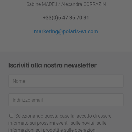
Sabine MADEJ / Alexandra CORRAZIN
+33(0)5 47 35 70 31
marketing@polaris-wt.com
Iscriviti alla nostra newsletter
Nome
Indirizzo
email
Selezionando questa casella, accetto di essere
informato sui prossimi eventi, sulle novità, sulle
informazioni sui prodotti e sulle operazioni