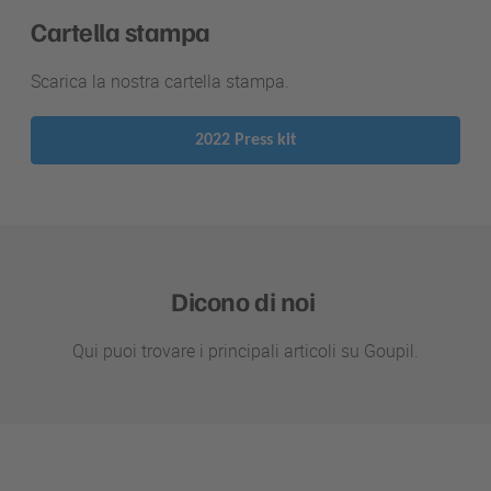
Cartella stampa
Scarica la nostra cartella stampa.
2022 Press kit
Dicono di noi
Qui puoi trovare i principali articoli su Goupil.