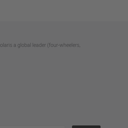
aris a global leader (four-wheelers,